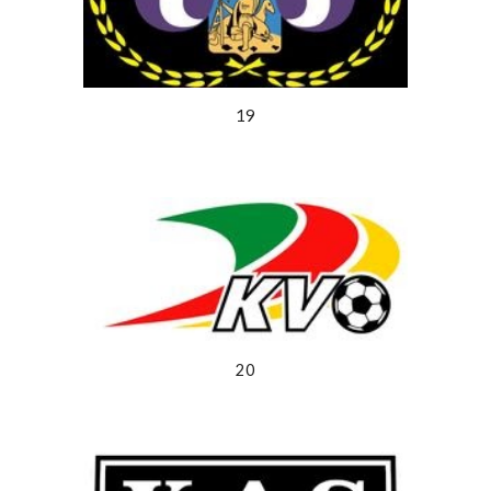
19
20