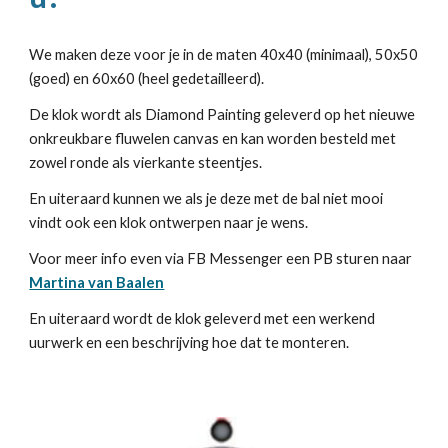
We maken deze voor je in de maten 40x40 (minimaal), 50x50
(goed) en 60x60 (heel gedetailleerd).
De klok wordt als Diamond Painting geleverd op het nieuwe
onkreukbare fluwelen canvas en kan worden besteld met
zowel ronde als vierkante steentjes.
En uiteraard kunnen we als je deze met de bal niet mooi
vindt ook een klok ontwerpen naar je wens.
Voor meer info even via FB Messenger een PB sturen naar
Martina van Baalen
En uiteraard wordt de klok geleverd met een werkend
uurwerk en een beschrijving hoe dat te monteren.