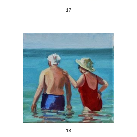
17
18