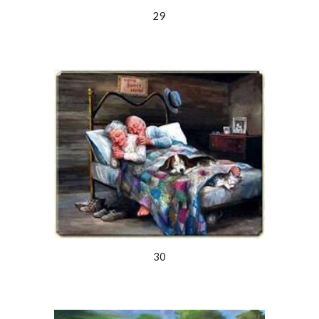
29
30