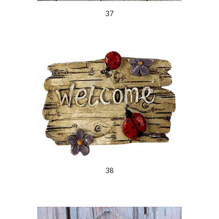
37
38