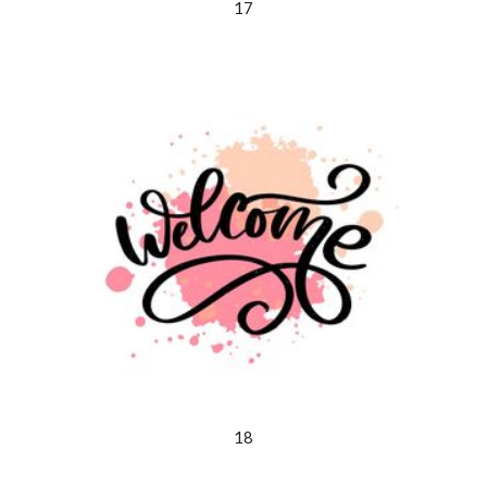
17
18