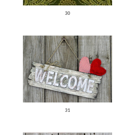
30
31