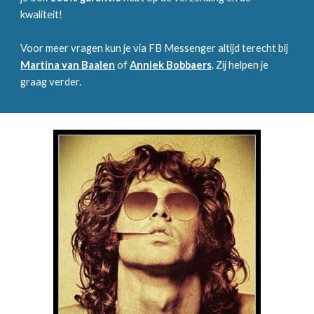
kwaliteit!
Voor meer vragen kun je via FB Messenger altijd terecht bij
Martina van Baalen
of
Anniek Bobbaers
. Zij helpen je
graag verder.