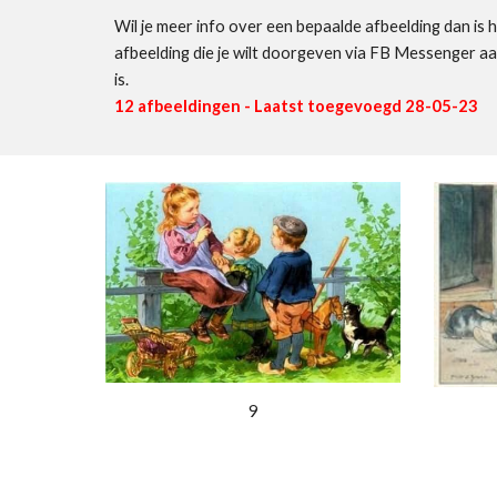
Wil je meer info over een bepaalde afbeelding dan is 
afbeelding die je wilt doorgeven via FB Messenger a
is.
12
afbeeldingen - Laatst toegevoegd 28-05-23
9