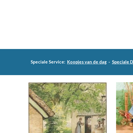
Speciale Service:
Koopjes van de dag
-
Speciale 