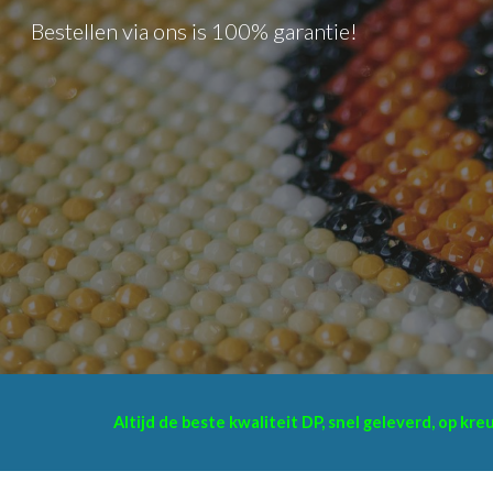
Bestellen via ons is 100% garantie!
Sk
Altijd de beste kwaliteit DP, snel geleverd, op kr