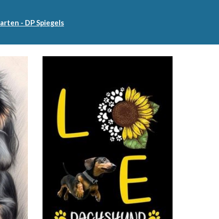
rten - DP Spiegels