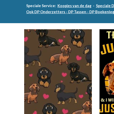
Speciale Service:
Koopjes van de dag
-
Speciale 
Ook DP Onderzetters - DP Tassen - DP Boekenlegg