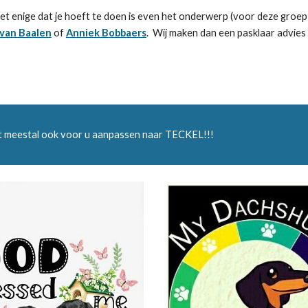
et enige dat je hoeft te doen is even het onderwerp (voor deze groep is
van Baalen
of
Anniek Bobbaers
. Wij maken dan een pasklaar advies 
t meestal ook voor u aanpassen naar TECKEL!!!