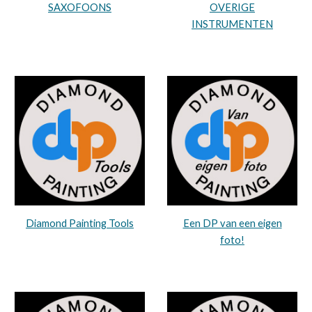
OVERIGE
SAXOFOONS
INSTRUMENTEN
Diamond Painting Tools
Een DP van een eigen
foto!