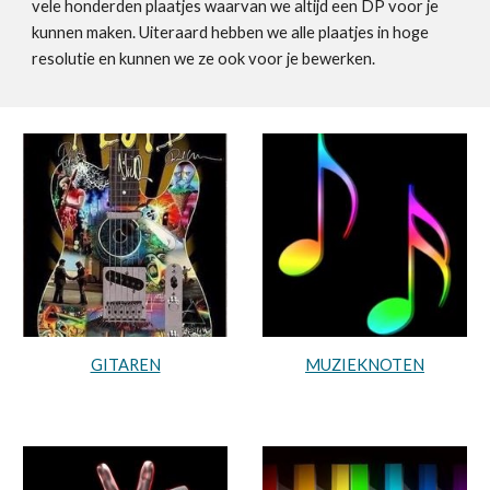
vele honderden plaatjes waarvan we altijd een DP voor je
kunnen maken. Uiteraard hebben we alle plaatjes in hoge
resolutie en kunnen we ze ook voor je bewerken.
GITAREN
MUZIEKNOTEN