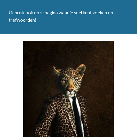
Gebruik ook onze pagina waar je snel kunt zoeken op
trefwoorden!