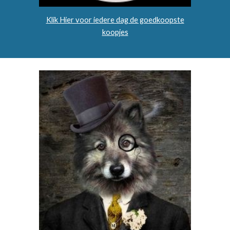
Klik Hier voor iedere dag de goedkoopste
koopjes