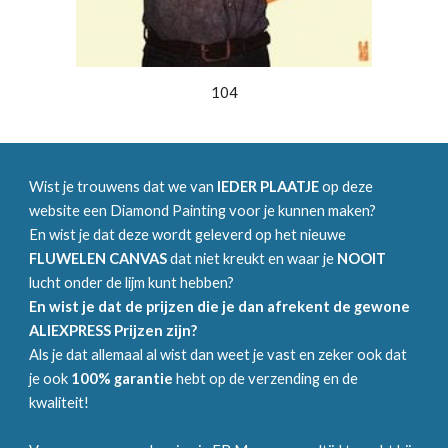
104
Wist je trouwens dat we van
IEDER PLAATJE
op deze
website een Diamond Painting voor je kunnen maken?
En wist je dat deze wordt geleverd op het nieuwe
FLUWELEN CANVAS
dat niet kreukt en waar je
NOOIT
lucht onder de lijm kunt hebben?
En wist je dat de prijzen die je dan afrekent de gewone
ALIEXPRESS Prijzen zijn?
Als je dat allemaal al wist dan weet je vast en zeker ook dat
je ook
100% garantie
hebt op de verzending en de
kwaliteit!