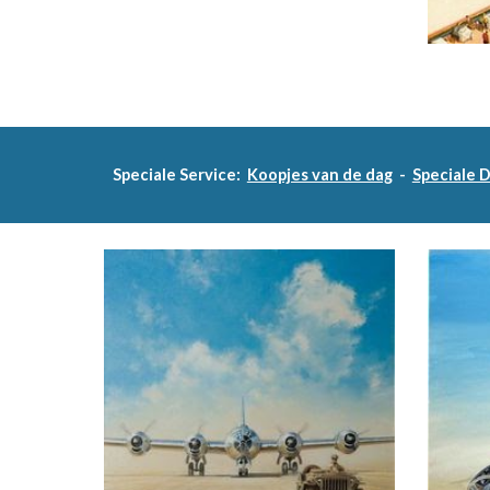
Speciale Service:
Koopjes van de dag
-
Speciale 