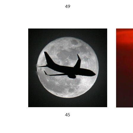
49
45