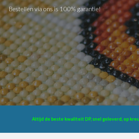
Bestellen via ons is 100% garantie!
Sk
Altijd de beste kwaliteit DP, snel geleverd, op kr