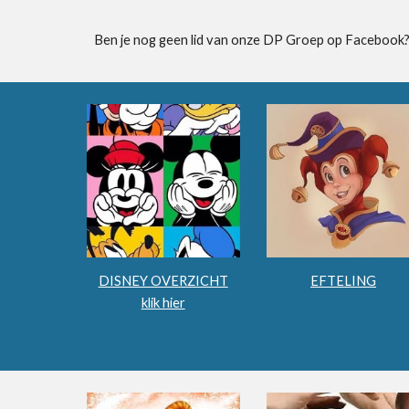
Ben je nog geen lid van onze DP Groep op Facebook?
DISNEY OVERZICHT
EFTELING
klik hier