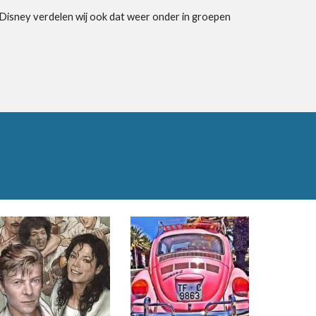
ij Disney verdelen wij ook dat weer onder in groepen