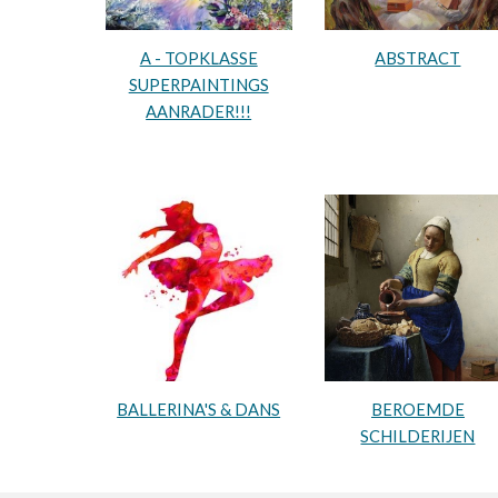
A - TOPKLASSE
ABSTRACT
SUPERPAINTINGS
AANRADER!!!
BALLERINA'S & DANS
BEROEMDE
SCHILDERIJEN