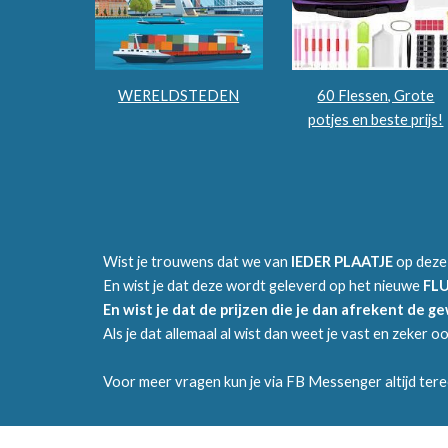
WERELDSTEDEN
60 Flessen, Grote
potjes en beste prijs!
Wist je trouwens dat we van
IEDER PLAATJE
op deze
En wist je dat deze wordt geleverd op het nieuwe
FL
En wist je dat de prijzen die je dan afrekent de g
Als je dat allemaal al wist dan weet je vast en zeker o
Voor meer vragen kun je via FB Messenger altijd tere