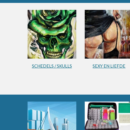
SCHEDELS / SKULLS
SEXY EN LIEFDE