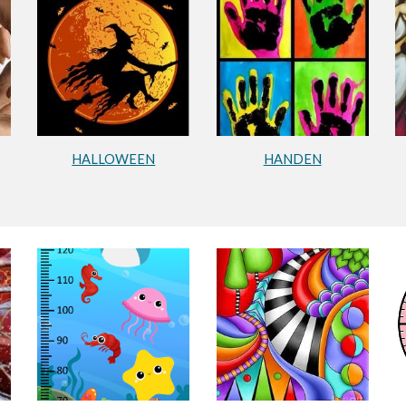
HALLOWEEN
HANDEN