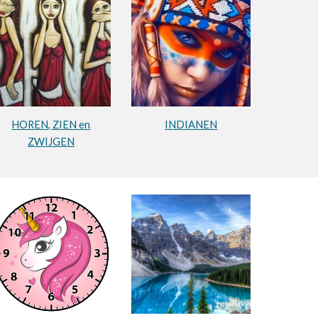
HOREN, ZIEN en
INDIANEN
ZWIJGEN