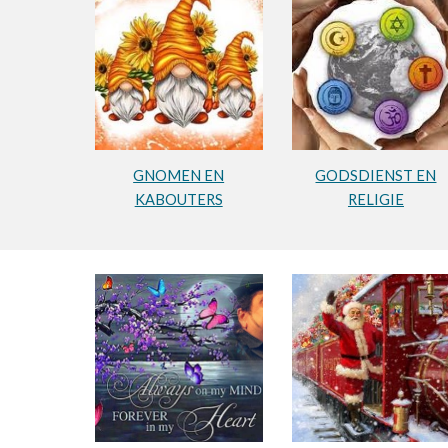
GNOMEN EN
GODSDIENST EN
KABOUTERS
RELIGIE