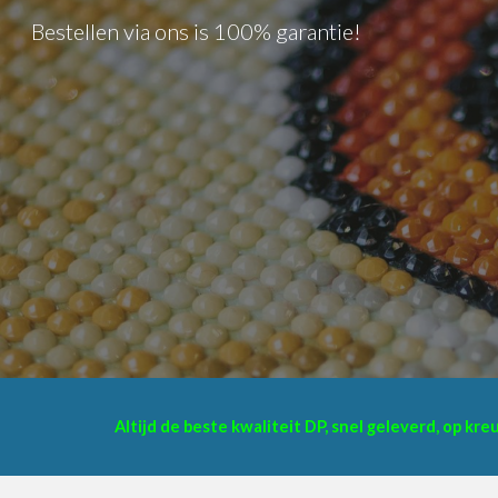
Bestellen via ons is 100% garantie!
Sk
Altijd de beste kwaliteit DP, snel geleverd, op kr